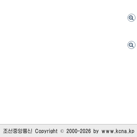
조선중앙통신 Copyright © 2000-2026 by www.kcna.kp