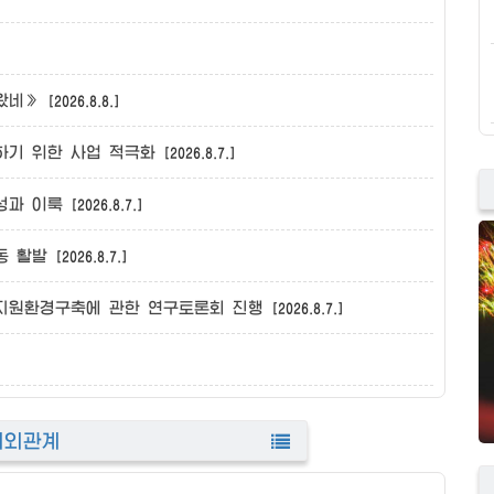
 왔네》
[2026.8.8.]
하기 위한 사업 적극화
[2026.8.7.]
성과 이룩
[2026.8.7.]
동 활발
[2026.8.7.]
지원환경구축에 관한 연구토론회 진행
[2026.8.7.]
대외관계