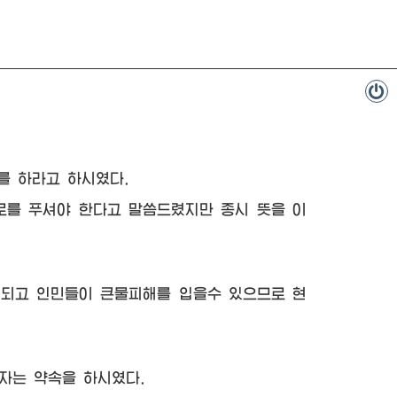
를 하라고 하시였다.
를 푸셔야 한다고 말씀드렸지만 종시 뜻을 이
 되고 인민들이 큰물피해를 입을수 있으므로 현
자는 약속을 하시였다.