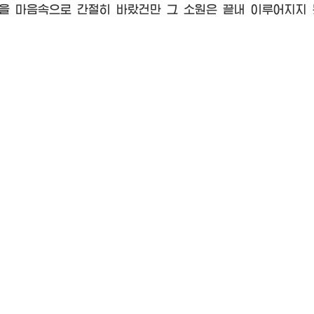
 마음속으로 간절히 바랐건만 그 소원은 끝내 이루어지지 못